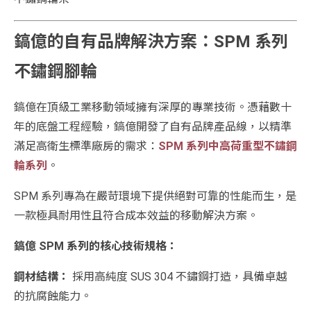
鎬億的自有品牌解決方案：SPM 系列
不鏽鋼腳輪
鎬億在頂級工業移動領域擁有深厚的專業技術。憑藉數十
年的底盤工程經驗，鎬億開發了自有品牌產品線，以精準
滿足高衛生標準廠房的需求：
SPM 系列中高荷重型不鏽鋼
輪系列
。
SPM 系列專為在嚴苛環境下提供絕對可靠的性能而生，是
一款極具耐用性且符合成本效益的移動解決方案。
鎬億 SPM 系列的核心技術規格：
鋼材結構：
採用高純度 SUS 304 不鏽鋼打造，具備卓越
的抗腐蝕能力。