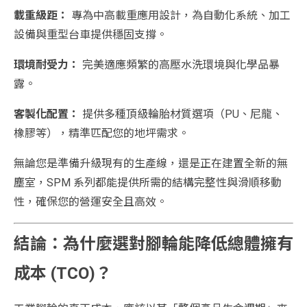
載重級距：
專為中高載重應用設計，為自動化系統、加工
設備與重型台車提供穩固支撐。
環境耐受力：
完美適應頻繁的高壓水洗環境與化學品暴
露。
客製化配置：
提供多種頂級輪胎材質選項（PU、尼龍、
橡膠等），精準匹配您的地坪需求。
無論您是準備升級現有的生產線，還是正在建置全新的無
塵室，SPM 系列都能提供所需的結構完整性與滑順移動
性，確保您的營運安全且高效。
結論：為什麼選對腳輪能降低總體擁有
成本 (TCO)？