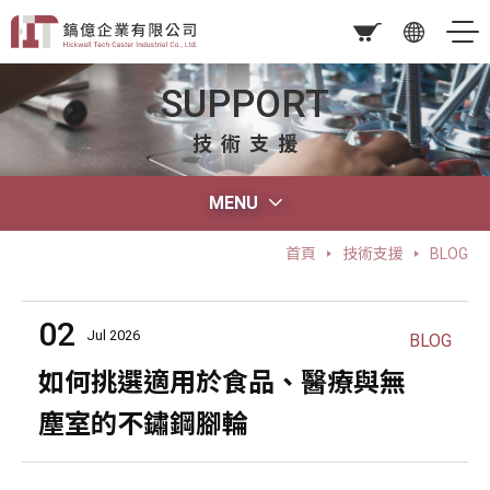
SUPPORT
技術支援
MENU
首頁
技術支援
BLOG
02
Jul 2026
BLOG
如何挑選適用於食品、醫療與無
塵室的不鏽鋼腳輪