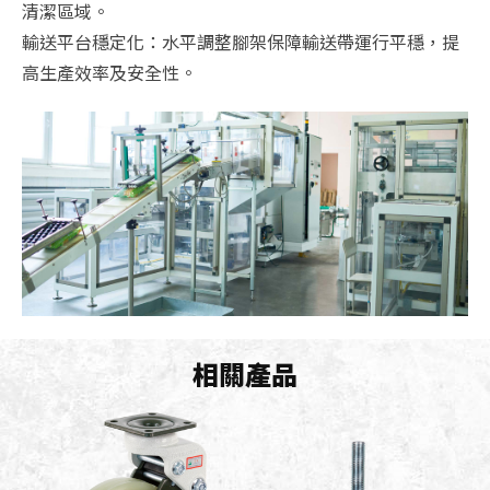
清潔區域。
輸送平台穩定化：水平調整腳架保障輸送帶運行平穩，提
高生產效率及安全性。
相關產品