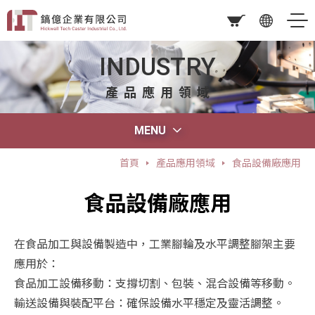
INDUSTRY
產品應用領域
MENU
首頁
產品應用領域
食品設備廠應用
食品設備廠應用
在食品加工與設備製造中，工業腳輪及水平調整腳架主要
應用於：
食品加工設備移動：支撐切割、包裝、混合設備等移動。
輸送設備與裝配平台：確保設備水平穩定及靈活調整。