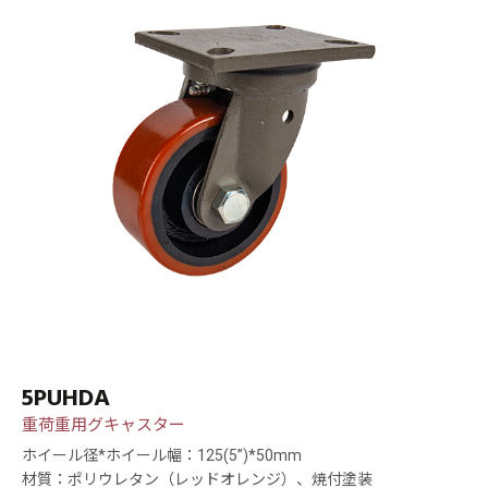
5PUHDA
重荷重用グキャスター
ホイール径*ホイール幅：125(5”)*50mm
材質：ポリウレタン（レッドオレンジ）、焼付塗装