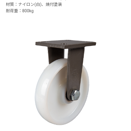
材質：ナイロン(白)、焼付塗装
耐荷重：800kg