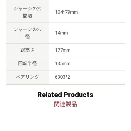
シャーシの穴
104*79mm
間隔
シャーシの穴
14mm
径
総高さ
177mm
回転半径
135mm
ベアリング
6303*2
Related Products
関連製品