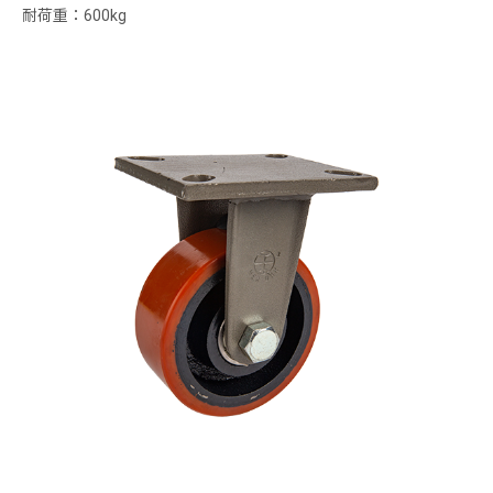
耐荷重：600kg