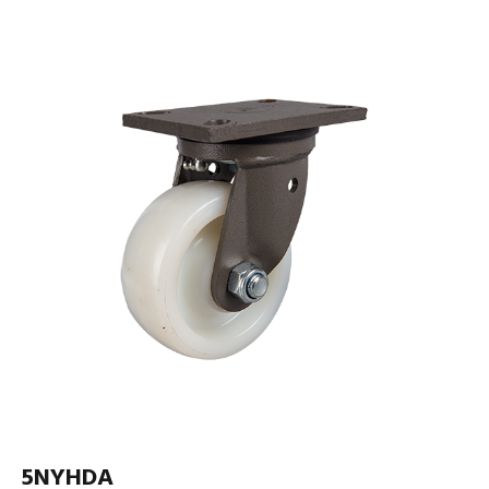
5NYHDA