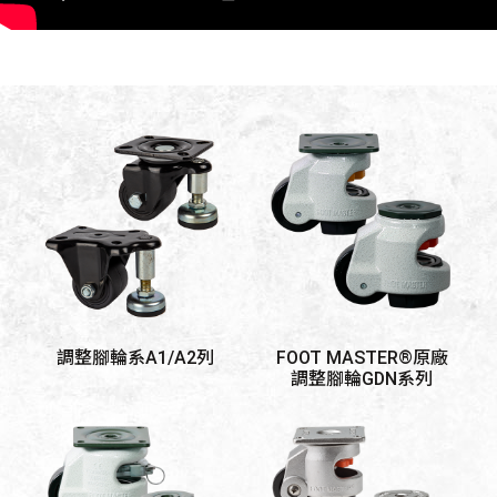
調整腳輪系A1/A2列
FOOT MASTER®原廠
調整腳輪GDN系列