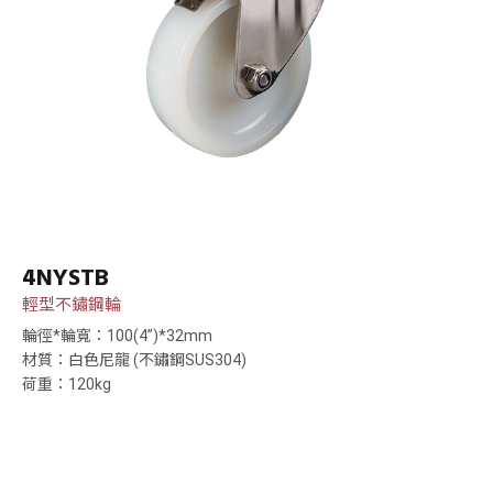
4NYSTB
輕型不鏽鋼輪
輪徑*輪寬：100(4”)*32mm
材質：白色尼龍 (不鏽鋼SUS304)
荷重：120kg