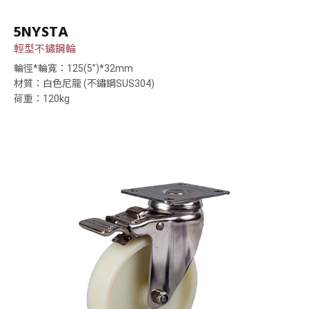
5NYSTA
輕型不鏽鋼輪
輪徑*輪寬：125(5”)*32mm
材質：白色尼龍 (不鏽鋼SUS304)
荷重：120kg