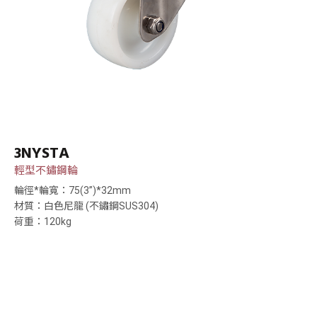
3NYSTA
輕型不鏽鋼輪
輪徑*輪寬：75(3”)*32mm
材質：白色尼龍 (不鏽鋼SUS304)
荷重：120kg