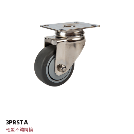
3PRSTA
輕型不鏽鋼輪