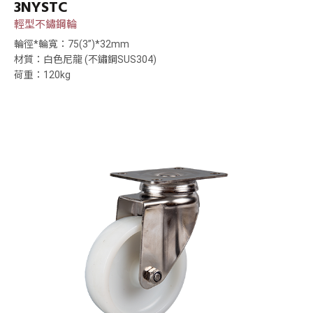
3NYSTC
輕型不鏽鋼輪
輪徑*輪寬：75(3”)*32mm
材質：白色尼龍 (不鏽鋼SUS304)
荷重：120kg