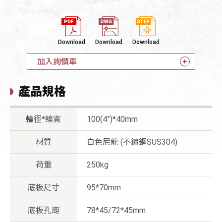
Download
Download
Download
加入詢價車
產品規格
輪徑*輪寬
100(4”)*40mm
材質
白色尼龍 (不鏽鋼SUS304)
荷重
250kg
底板尺寸
95*70mm
底板孔距
78*45/72*45mm