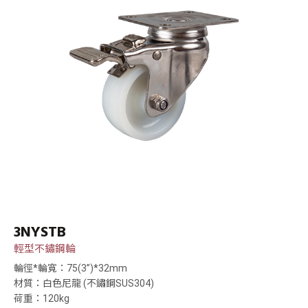
3NYSTB
輕型不鏽鋼輪
輪徑*輪寬：75(3”)*32mm
材質：白色尼龍 (不鏽鋼SUS304)
荷重：120kg