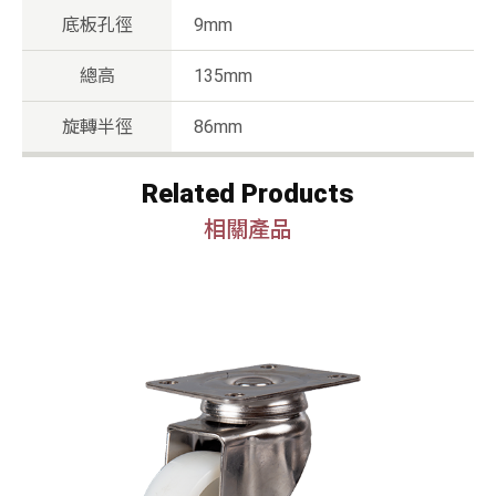
底板孔徑
9mm
總高
135mm
旋轉半徑
86mm
Related Products
相關產品