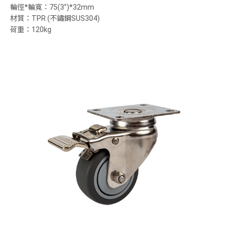
輪徑*輪寬：75(3”)*32mm
材質：TPR (不鏽鋼SUS304)
荷重：120kg