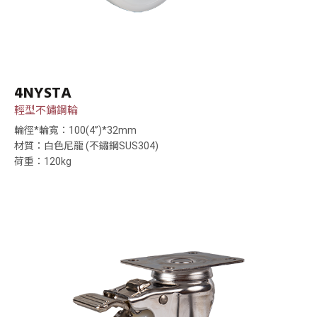
4NYSTA
輕型不鏽鋼輪
輪徑*輪寬：100(4”)*32mm
材質：白色尼龍 (不鏽鋼SUS304)
荷重：120kg