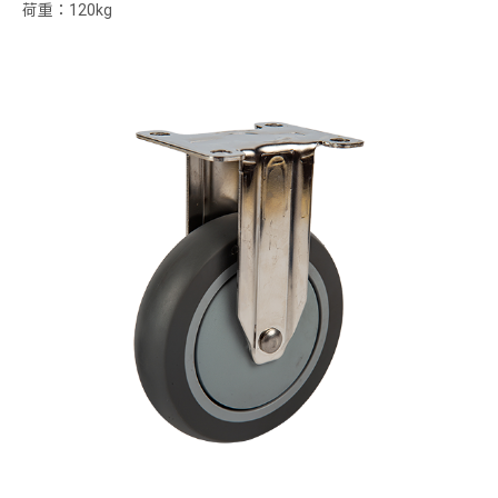
荷重：120kg