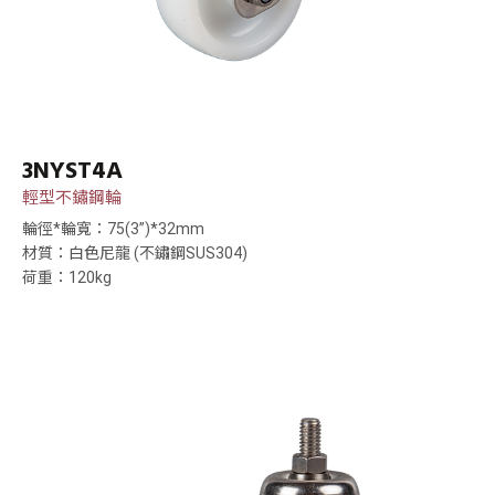
3NYST4A
輕型不鏽鋼輪
輪徑*輪寬：75(3”)*32mm
材質：白色尼龍 (不鏽鋼SUS304)
荷重：120kg