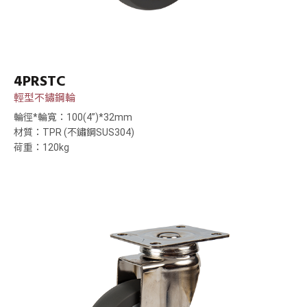
4PRSTC
輕型不鏽鋼輪
輪徑*輪寬：100(4”)*32mm
材質：TPR (不鏽鋼SUS304)
荷重：120kg