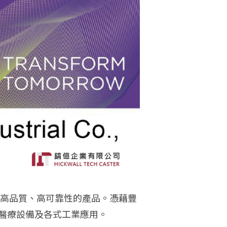
供高品質、高可靠性的產品。憑藉豐
醫療設備及各式工業應用。