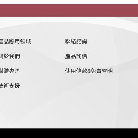
產品應用領域
聯絡諮詢
關於我們
產品詢價
媒體專區
使用條款&免責聲明
技術支援