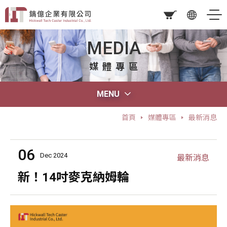
MEDIA
媒體專區
MENU
首頁
媒體專區
最新消息
06
Dec 2024
最新消息
新！14吋麥克納姆輪