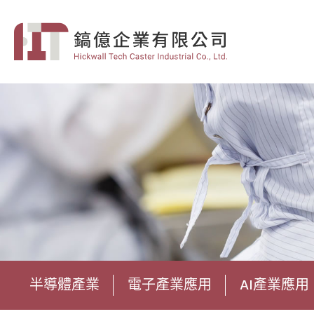
半導體產業
電子產業應用
AI產業應用