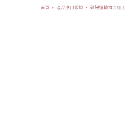
首頁
產品應用領域
礦場運輸物流應用