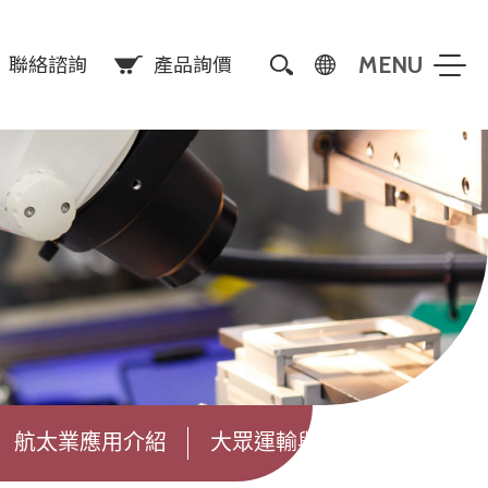
聯絡諮詢
產品詢價
航太業應用介紹
大眾運輸與物流業應用