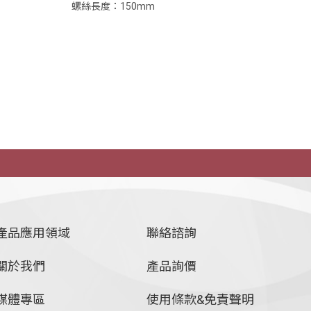
螺絲長度：150mm
產品應用領域
聯絡諮詢
關於我們
產品詢價
媒體專區
使用條款&免責聲明