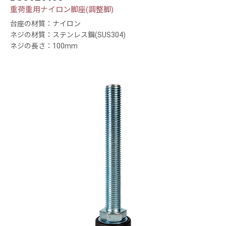
重荷重用ナイロン脚座(調整脚)
台座の材質：ナイロン
ネジの材質：ステンレス鋼(SUS304)
ネジの長さ：100mm