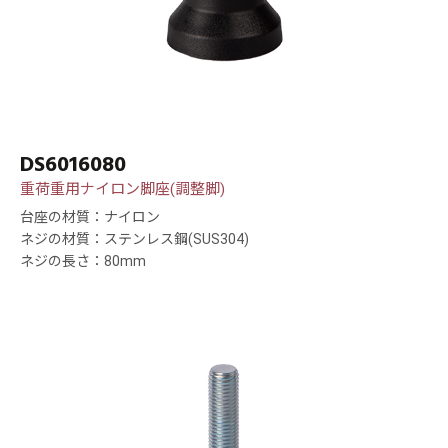
DS6016080
重荷重用ナイロン脚座(調整脚)
台座の材質：ナイロン
ネジの材質：ステンレス鋼(SUS304)
ネジの長さ：80mm