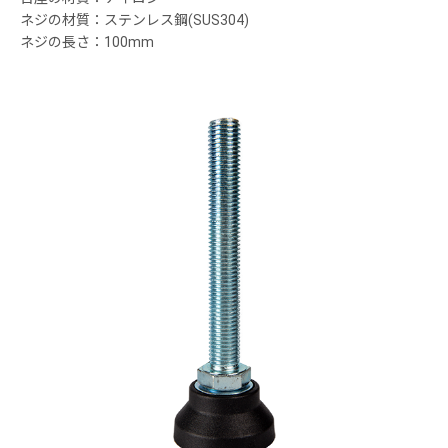
ネジの材質：ステンレス鋼(SUS304)
ネジの長さ：100mm