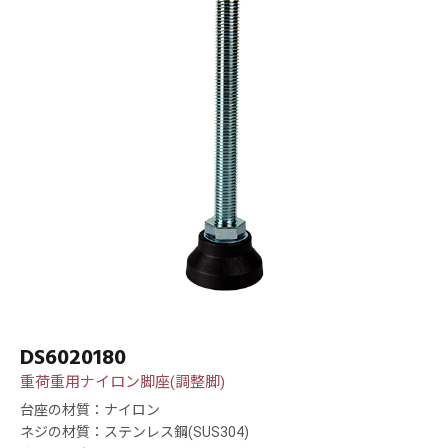
DS6020180
重荷重用ナイロン脚座(調整脚)
台座の材質：ナイロン
ネジの材質：ステンレス鋼(SUS304)