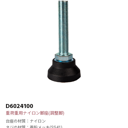
D6024100
重荷重用ナイロン脚座(調整脚)
台座の材質：ナイロン
ネジの材質：亜鉛メッキ(SS41)