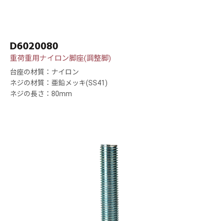
D6020080
重荷重用ナイロン脚座(調整脚)
台座の材質：ナイロン
ネジの材質：亜鉛メッキ(SS41)
ネジの長さ：80mm