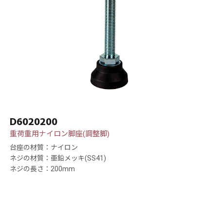
D6020200
重荷重用ナイロン脚座(調整脚)
台座の材質：ナイロン
ネジの材質：亜鉛メッキ(SS41)
ネジの長さ：200mm