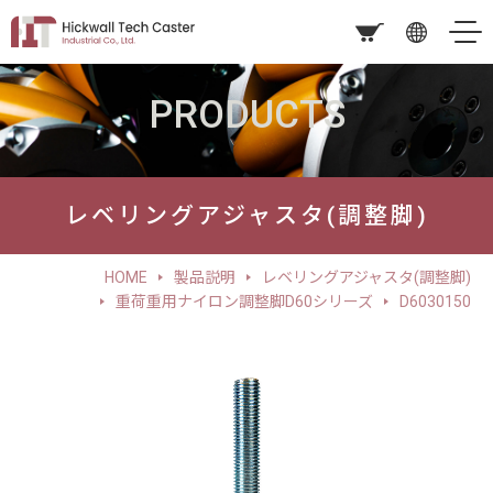
PRODUCTS
レベリングアジャスタ(調整脚)
HOME
製品説明
レベリングアジャスタ(調整脚)
重荷重用ナイロン調整脚D60シリーズ
D6030150