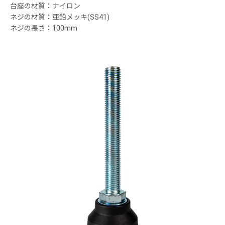
台座の材質：ナイロン
ネジの材質：亜鉛メッキ(SS41)
ネジの長さ：100mm