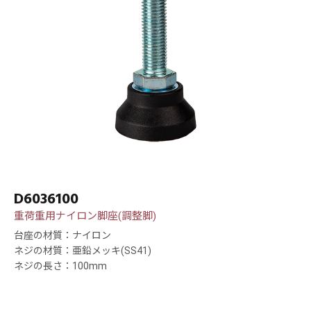
D6036100
重荷重用ナイロン脚座(調整脚)
台座の材質：ナイロン
ネジの材質：亜鉛メッキ(SS41)
ネジの長さ：100mm