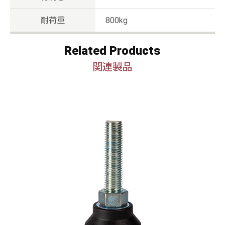
耐荷重
800kg
Related Products
関連製品