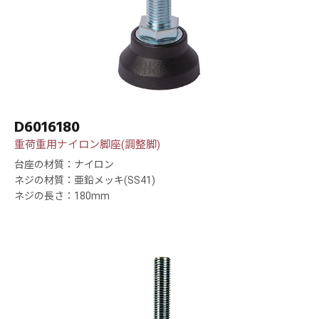
D6016180
重荷重用ナイロン脚座(調整脚)
台座の材質：ナイロン
ネジの材質：亜鉛メッキ(SS41)
ネジの長さ：180mm