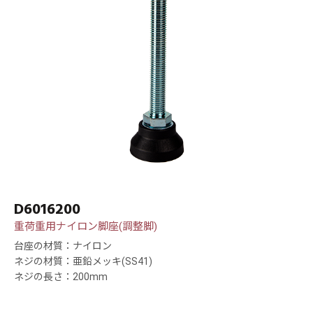
D6016200
重荷重用ナイロン脚座(調整脚)
台座の材質：ナイロン
ネジの材質：亜鉛メッキ(SS41)
ネジの長さ：200mm