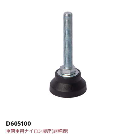
D605100
重荷重用ナイロン脚座(調整脚)