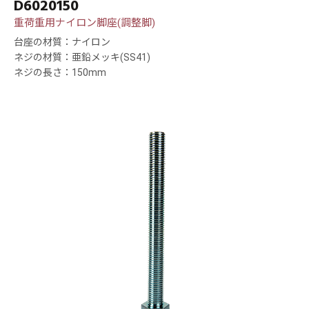
D6020150
重荷重用ナイロン脚座(調整脚)
台座の材質：ナイロン
ネジの材質：亜鉛メッキ(SS41)
ネジの長さ：150mm