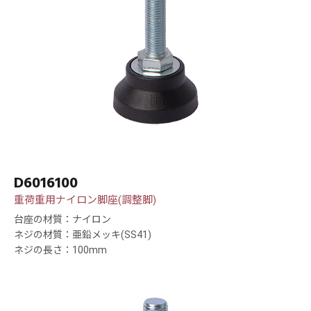
D6016100
重荷重用ナイロン脚座(調整脚)
台座の材質：ナイロン
ネジの材質：亜鉛メッキ(SS41)
ネジの長さ：100mm