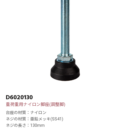
D6020130
重荷重用ナイロン脚座(調整脚)
台座の材質：ナイロン
ネジの材質：亜鉛メッキ(SS41)
ネジの長さ：130mm