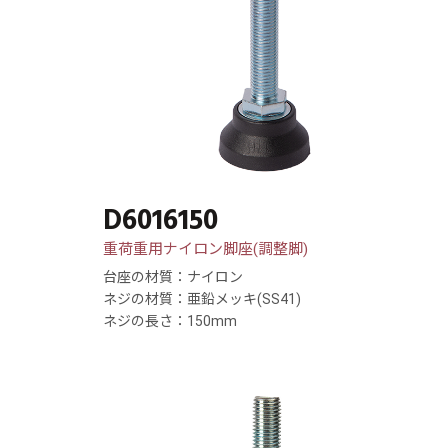
D6016150
重荷重用ナイロン脚座(調整脚)
台座の材質：ナイロン
ネジの材質：亜鉛メッキ(SS41)
ネジの長さ：150mm