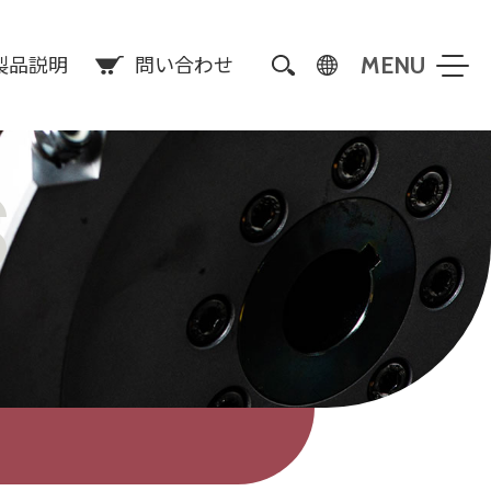
製品説明
問い合わせ
S