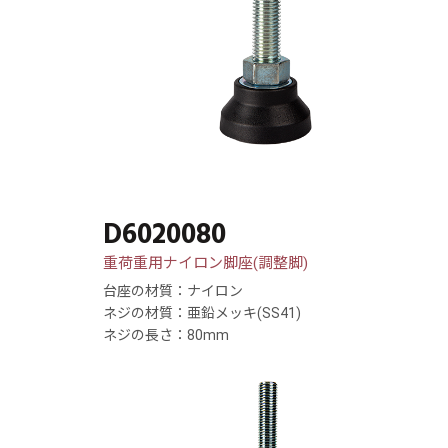
D6020080
重荷重用ナイロン脚座(調整脚)
台座の材質：ナイロン
ネジの材質：亜鉛メッキ(SS41)
ネジの長さ：80mm