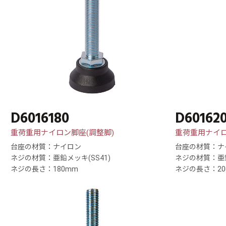
D6016180
D60162
重荷重用ナイロン脚座(調整脚)
重荷重用ナイロ
台座の材質：ナイロン
台座の材質：ナ
ネジの材質：亜鉛メッキ(SS41)
ネジの材質：亜鉛
ネジの長さ：180mm
ネジの長さ：20