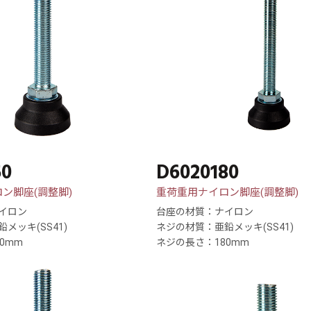
50
D6020180
ン脚座(調整脚)
重荷重用ナイロン脚座(調整脚)
イロン
台座の材質：ナイロン
メッキ(SS41)
ネジの材質：亜鉛メッキ(SS41)
0mm
ネジの長さ：180mm