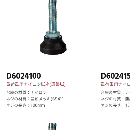
D6024100
D60241
重荷重用ナイロン脚座(調整脚)
重荷重用ナイロ
台座の材質：ナイロン
台座の材質：ナ
ネジの材質：亜鉛メッキ(SS41)
ネジの材質：亜鉛
ネジの長さ：100mm
ネジの長さ：15