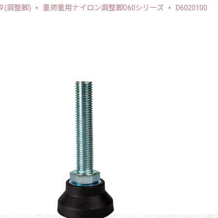
(調整脚)
重荷重用ナイロン調整脚D60シリーズ
D6020100