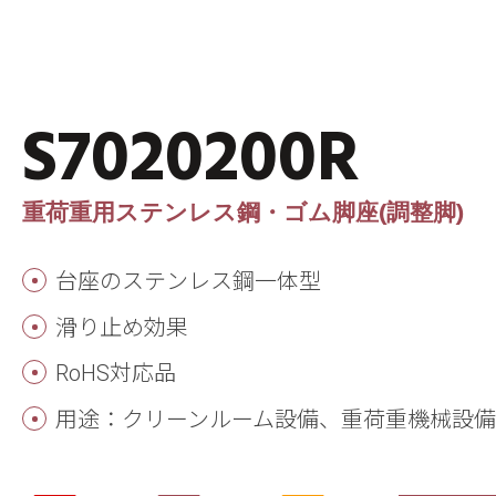
S7020200R
重荷重用ステンレス鋼・ゴム脚座(調整脚)
台座のステンレス鋼一体型
滑り止め効果
RoHS対応品
用途：クリーンルーム設備、重荷重機械設