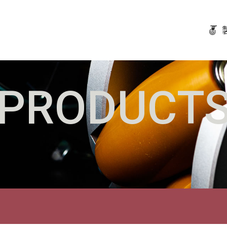
PRODUCT