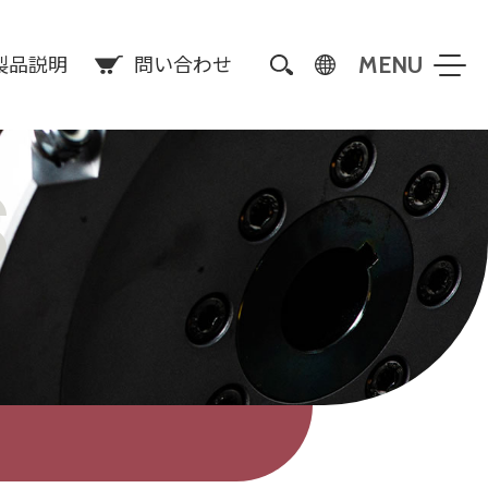
製品説明
問い合わせ
S