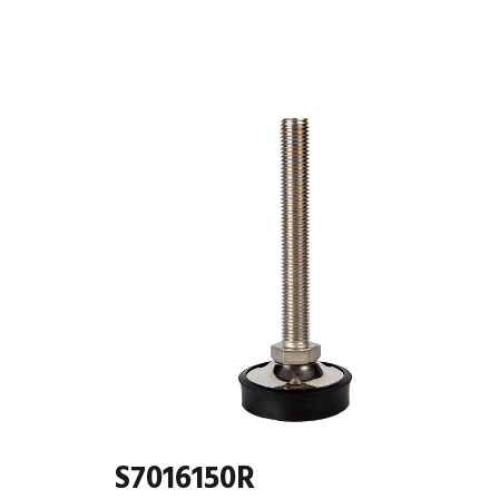
S7016150R