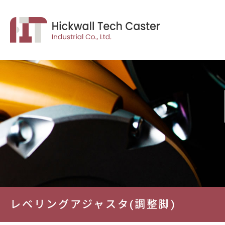
レベリングアジャスタ(調整脚)