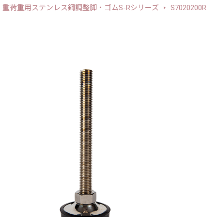
重荷重用ステンレス鋼調整脚・ゴムS-Rシリーズ
S7020200R