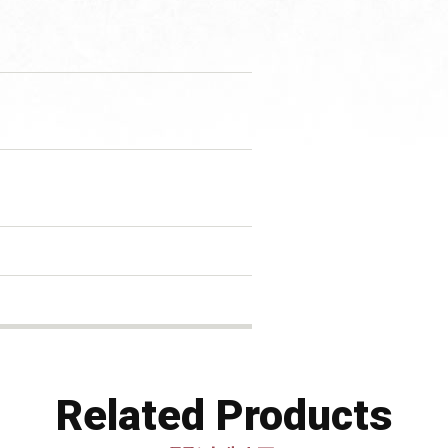
Related Products