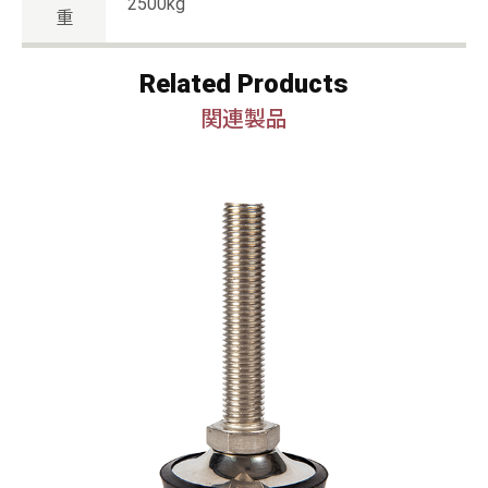
2500kg
重
Related Products
関連製品