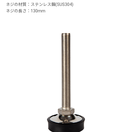
ネジの材質：ステンレス鋼(SUS304)
ネジの長さ：130mm