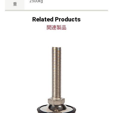
2500kg
重
Related Products
関連製品