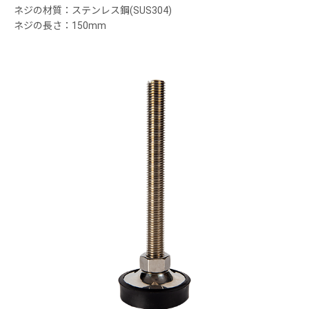
ネジの材質：ステンレス鋼(SUS304)
ネジの長さ：150mm