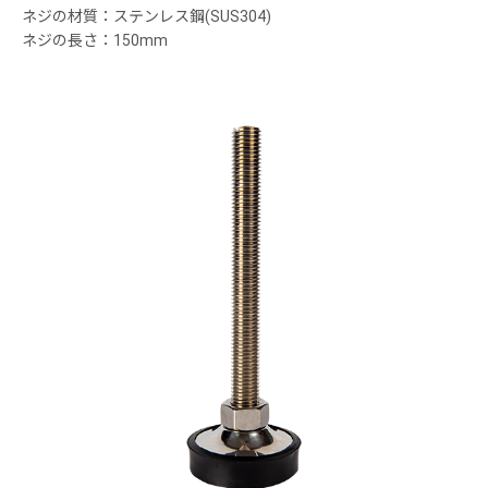
ネジの材質：ステンレス鋼(SUS304)
ネジの長さ：150mm