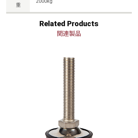
2000kg
重
Related Products
関連製品