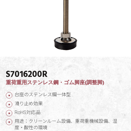
S7016200R
重荷重用ステンレス鋼・ゴム脚座(調整脚)
台座のステンレス鋼一体型
滑り止め効果
RoHS対応品
用途：クリーンルーム設備、重荷重機械設備、湿
度・酸性の環境