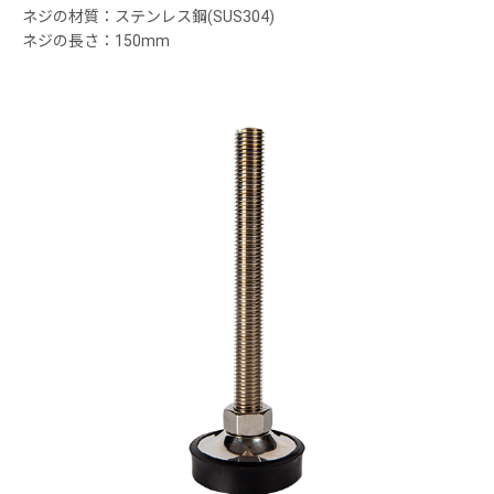
ネジの材質：ステンレス鋼(SUS304)
ネジの長さ：150mm