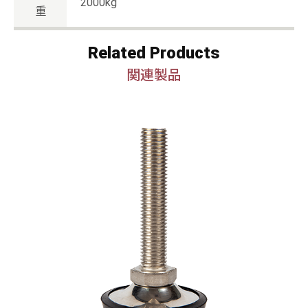
2000kg
重
Related Products
関連製品