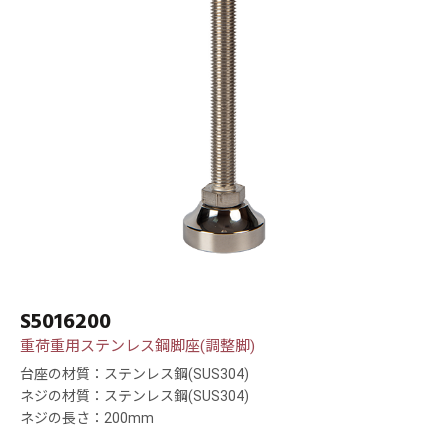
S5016200
重荷重用ステンレス鋼脚座(調整脚)
台座の材質：ステンレス鋼(SUS304)
ネジの材質：ステンレス鋼(SUS304)
ネジの長さ：200mm