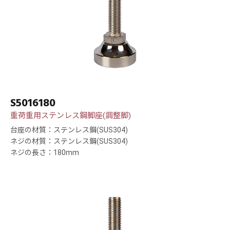
S5016180
重荷重用ステンレス鋼脚座(調整脚)
台座の材質：ステンレス鋼(SUS304)
ネジの材質：ステンレス鋼(SUS304)
ネジの長さ：180mm