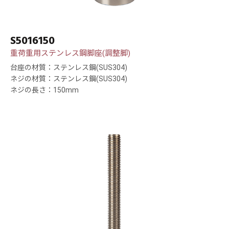
S5016150
重荷重用ステンレス鋼脚座(調整脚)
台座の材質：ステンレス鋼(SUS304)
ネジの材質：ステンレス鋼(SUS304)
ネジの長さ：150mm