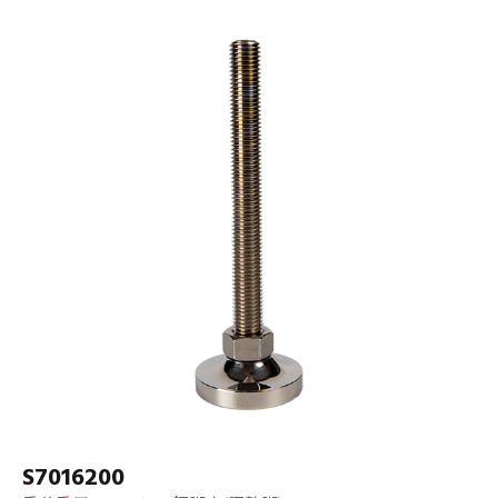
S7016200