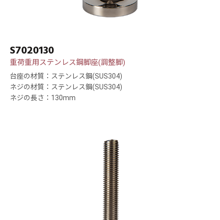
S7020130
重荷重用ステンレス鋼脚座(調整脚)
台座の材質：ステンレス鋼(SUS304)
ネジの材質：ステンレス鋼(SUS304)
ネジの長さ：130mm