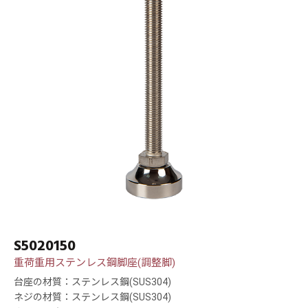
S5020150
重荷重用ステンレス鋼脚座(調整脚)
台座の材質：ステンレス鋼(SUS304)
ネジの材質：ステンレス鋼(SUS304)