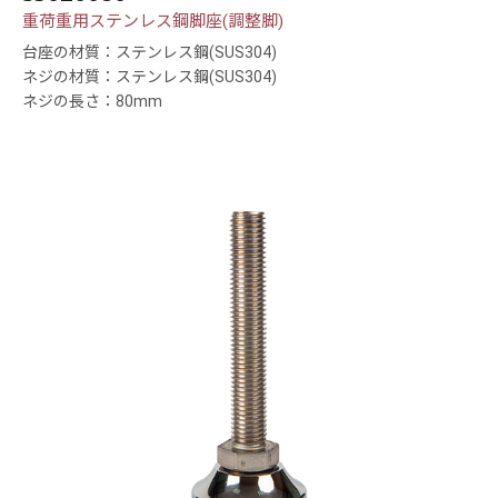
重荷重用ステンレス鋼脚座(調整脚)
台座の材質：ステンレス鋼(SUS304)
ネジの材質：ステンレス鋼(SUS304)
ネジの長さ：80mm