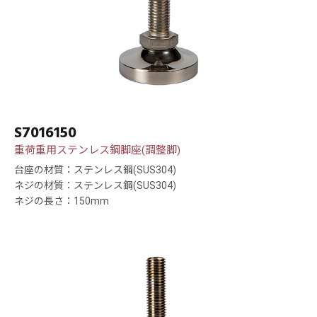
S7016150
重荷重用ステンレス鋼脚座(調整脚)
台座の材質：ステンレス鋼(SUS304)
ネジの材質：ステンレス鋼(SUS304)
ネジの長さ：150mm