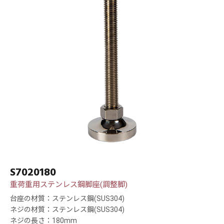
S7020180
重荷重用ステンレス鋼脚座(調整脚)
台座の材質：ステンレス鋼(SUS304)
ネジの材質：ステンレス鋼(SUS304)
ネジの長さ：180mm