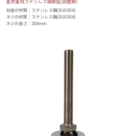
重荷重用ステンレス鋼脚座(調整脚)
台座の材質：ステンレス鋼(SUS304)
ネジの材質：ステンレス鋼(SUS304)
ネジの長さ：200mm