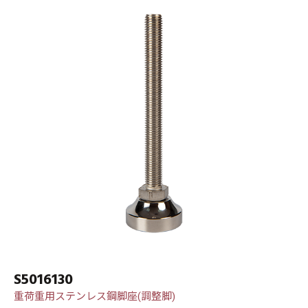
S5016130
重荷重用ステンレス鋼脚座(調整脚)