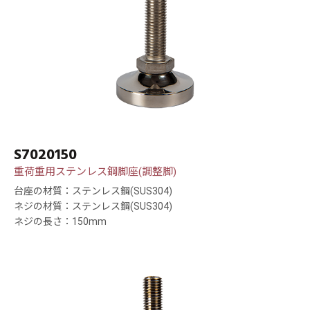
S7020150
重荷重用ステンレス鋼脚座(調整脚)
台座の材質：ステンレス鋼(SUS304)
ネジの材質：ステンレス鋼(SUS304)
ネジの長さ：150mm