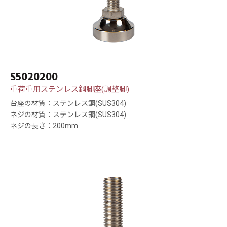
S5020200
重荷重用ステンレス鋼脚座(調整脚)
台座の材質：ステンレス鋼(SUS304)
ネジの材質：ステンレス鋼(SUS304)
ネジの長さ：200mm