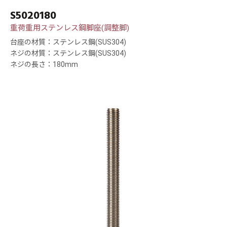
S5020180
重荷重用ステンレス鋼脚座(調整脚)
台座の材質：ステンレス鋼(SUS304)
ネジの材質：ステンレス鋼(SUS304)
ネジの長さ：180mm