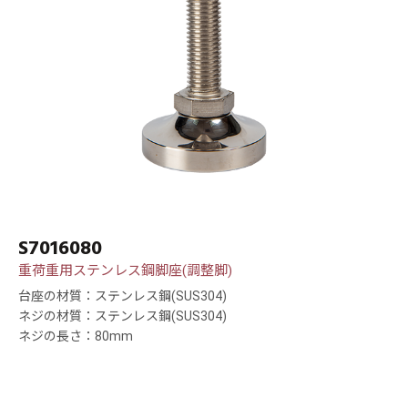
S7016080
重荷重用ステンレス鋼脚座(調整脚)
台座の材質：ステンレス鋼(SUS304)
ネジの材質：ステンレス鋼(SUS304)
ネジの長さ：80mm