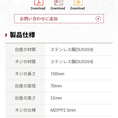
Download
Download
Download
お問い合わせに追加
製品仕様
台座の材質
ステンレス鋼(SUS304)
ネジの材質
ステンレス鋼(SUS304)
ネジの長さ
100mm
台座の直径
70mm
台座の高さ
32mm
ネジの仕様
M20*P2.5mm