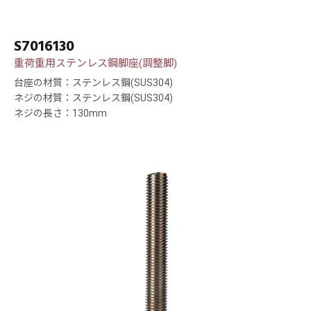
S7016130
重荷重用ステンレス鋼脚座(調整脚)
台座の材質：ステンレス鋼(SUS304)
ネジの材質：ステンレス鋼(SUS304)
ネジの長さ：130mm