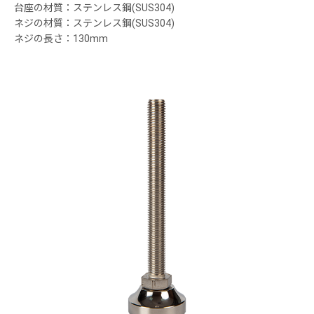
台座の材質：ステンレス鋼(SUS304)
ネジの材質：ステンレス鋼(SUS304)
ネジの長さ：130mm