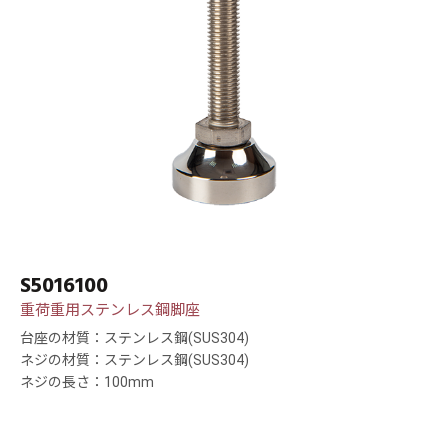
S5016100
重荷重用ステンレス鋼脚座
台座の材質：ステンレス鋼(SUS304)
ネジの材質：ステンレス鋼(SUS304)
ネジの長さ：100mm