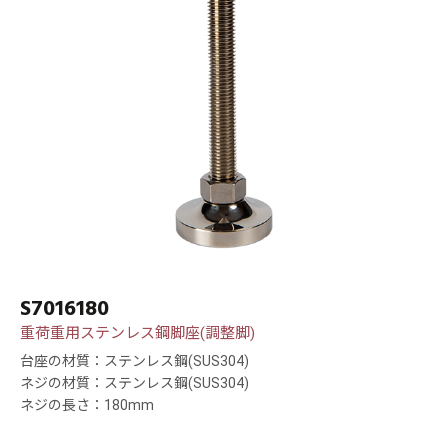
S7016180
重荷重用ステンレス鋼脚座(調整脚)
台座の材質：ステンレス鋼(SUS304)
ネジの材質：ステンレス鋼(SUS304)
ネジの長さ：180mm