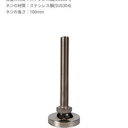
ネジの材質：ステンレス鋼(SUS304)
ネジの長さ：100mm