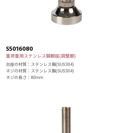
S5016080
重荷重用ステンレス鋼脚座(調整脚)
台座の材質：ステンレス鋼(SUS304)
ネジの材質：ステンレス鋼(SUS304)
ネジの長さ：80mm