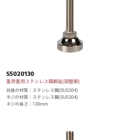
S5020130
重荷重用ステンレス鋼脚座(調整脚)
台座の材質：ステンレス鋼(SUS304)
ネジの材質：ステンレス鋼(SUS304)
ネジの長さ：130mm