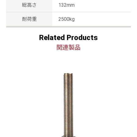
総高さ
132mm
耐荷重
2500kg
Related Products
関連製品