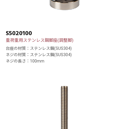
S5020100
重荷重用ステンレス鋼脚座(調整脚)
台座の材質：ステンレス鋼(SUS304)
ネジの材質：ステンレス鋼(SUS304)
ネジの長さ：100mm