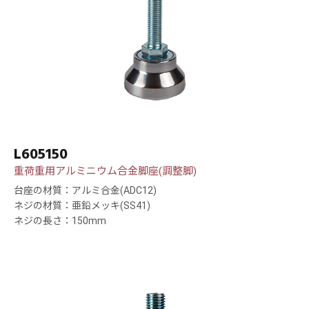
L605150
重荷重用アルミニウム合金脚座(調整脚)
台座の材質：アルミ合金(ADC12)
ネジの材質：亜鉛メッキ(SS41)
ネジの長さ：150mm