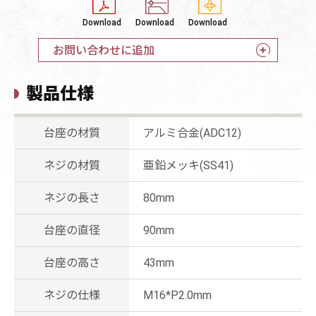
Download
Download
Download
お問い合わせに追加
製品仕様
台座の材質
アルミ合金(ADC12)
ネジの材質
亜鉛メッキ(SS41)
ネジの長さ
80mm
台座の直径
90mm
台座の高さ
43mm
ネジの仕様
M16*P2.0mm