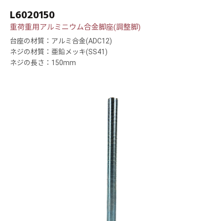
L6020150
重荷重用アルミニウム合金脚座(調整脚)
台座の材質：アルミ合金(ADC12)
ネジの材質：亜鉛メッキ(SS41)
ネジの長さ：150mm