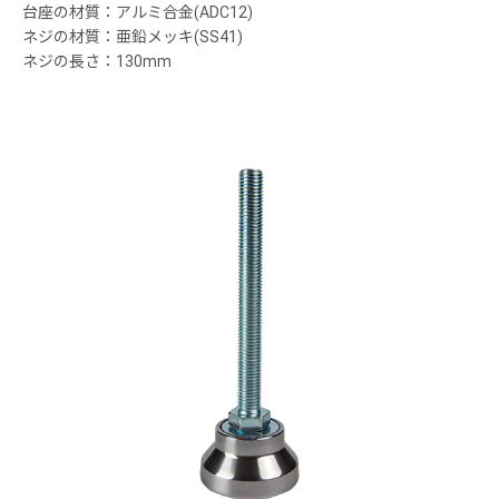
台座の材質：アルミ合金(ADC12)
ネジの材質：亜鉛メッキ(SS41)
ネジの長さ：130mm