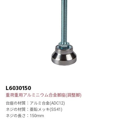
L6030150
重荷重用アルミニウム合金脚座(調整脚)
台座の材質：アルミ合金(ADC12)
ネジの材質：亜鉛メッキ(SS41)
ネジの長さ：150mm