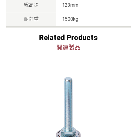
総高さ
123mm
耐荷重
1500kg
Related Products
関連製品