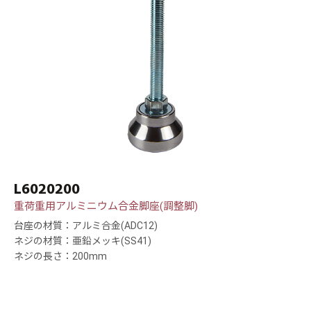
L6020200
重荷重用アルミニウム合金脚座(調整脚)
台座の材質：アルミ合金(ADC12)
ネジの材質：亜鉛メッキ(SS41)
ネジの長さ：200mm