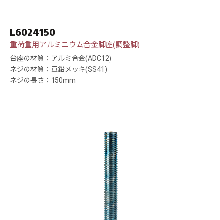
L6024150
重荷重用アルミニウム合金脚座(調整脚)
台座の材質：アルミ合金(ADC12)
ネジの材質：亜鉛メッキ(SS41)
ネジの長さ：150mm