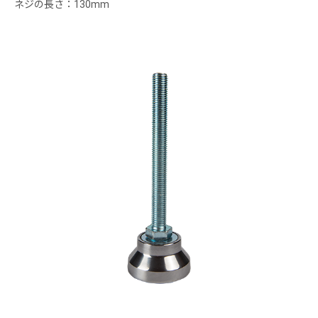
ネジの長さ：130mm