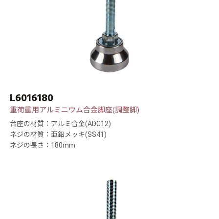
L6016180
重荷重用アルミニウム合金脚座(調整脚)
台座の材質：アルミ合金(ADC12)
ネジの材質：亜鉛メッキ(SS41)
ネジの長さ：180mm