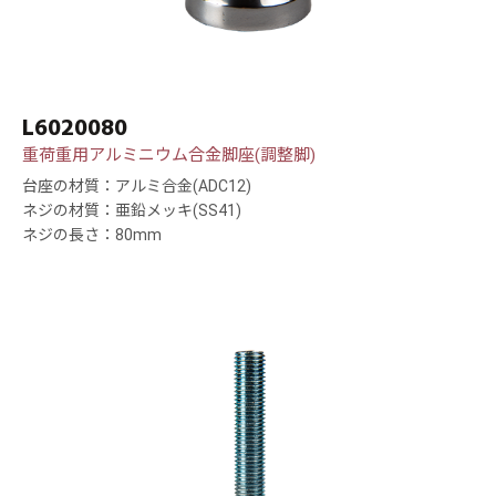
L6020080
重荷重用アルミニウム合金脚座(調整脚)
台座の材質：アルミ合金(ADC12)
ネジの材質：亜鉛メッキ(SS41)
ネジの長さ：80mm