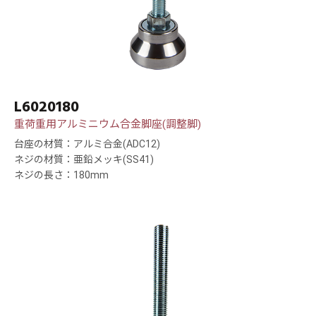
L6020180
重荷重用アルミニウム合金脚座(調整脚)
台座の材質：アルミ合金(ADC12)
ネジの材質：亜鉛メッキ(SS41)
ネジの長さ：180mm