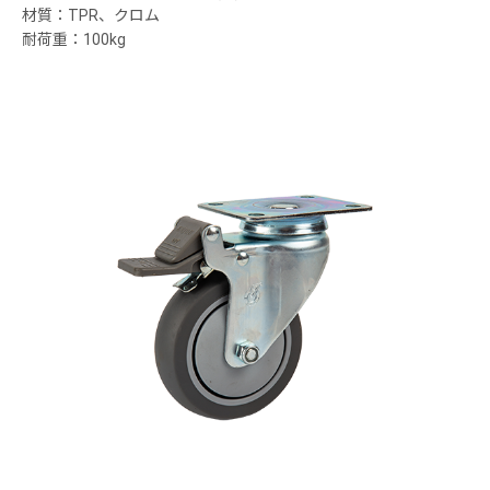
材質：TPR、クロム
耐荷重：100kg