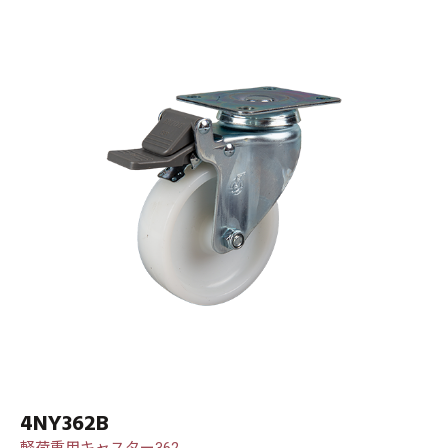
4NY362B