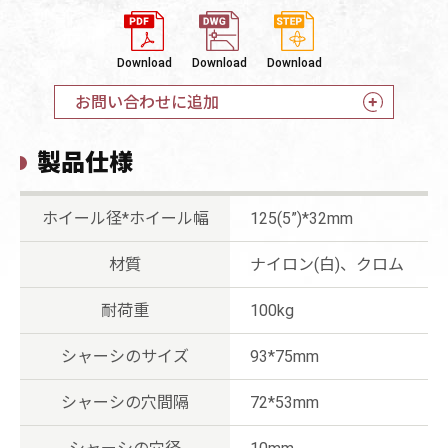
Download
Download
Download
お問い合わせに追加
製品仕様
ホイール径*ホイール幅
125(5”)*32mm
材質
ナイロン(白)、クロム
耐荷重
100kg
シャーシのサイズ
93*75mm
シャーシの穴間隔
72*53mm