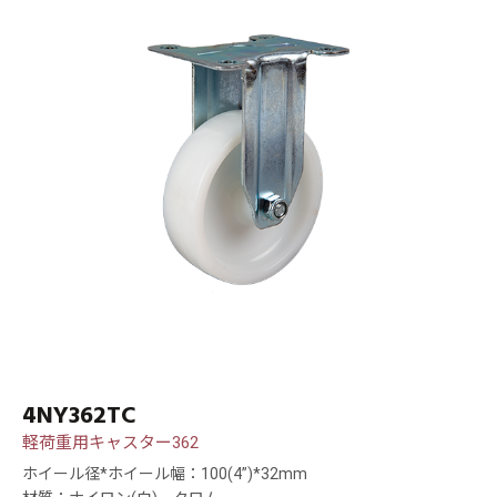
4NY362TC
軽荷重用キャスター362
ホイール径*ホイール幅：100(4”)*32mm