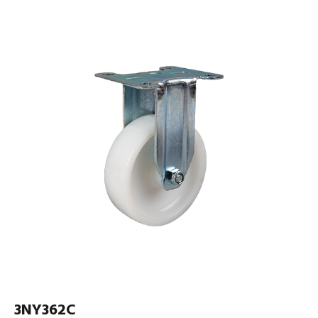
3NY362C