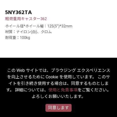
5NY362TA
軽荷重用キャスター362
ホイール径*ホイール幅：125(5”)*32mm
材質：ナイロン(白)、クロム
耐荷重：100kg
この Web サイトでは、ブラウジング エクスペリエンス
を向上させるために Cookie を使用しています。 このサ
イトを引き続き使用する場合は、同意するものとしま
す。 詳細については、
使用と免責事項
をご覧ください。
よろしくお願いいたします。
同意します