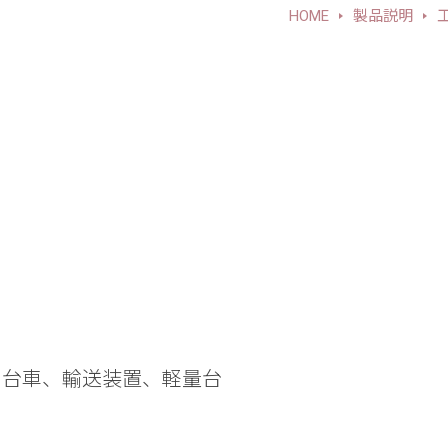
HOME
製品説明
用台車、輸送装置、軽量台