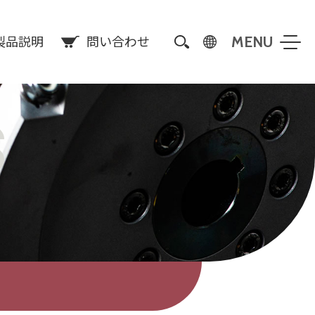
製品説明
問い合わせ
S