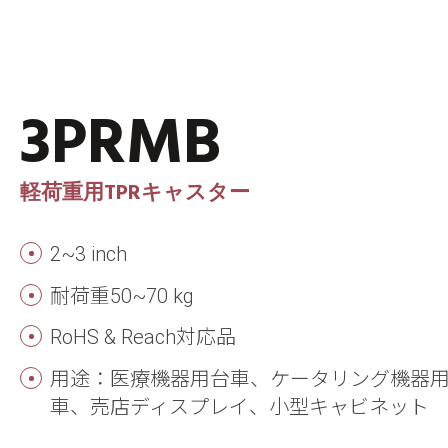
3PRMB
軽荷重用TPRキャスター
2~3 inch
耐荷重50~70 kg
RoHS & Reach対応品
用途：医療機器用台車、ケータリング機器
車、売店ディスプレイ、小型キャビネット