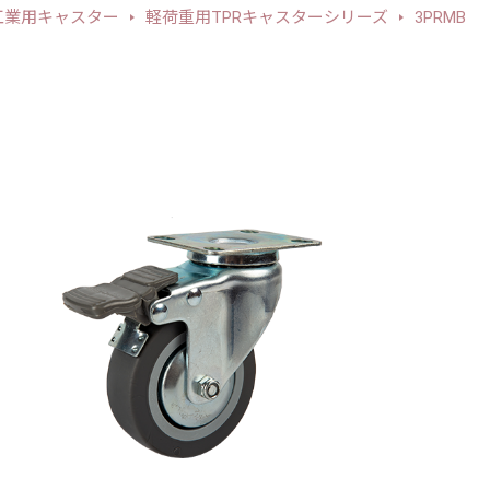
工業用キャスター
軽荷重用TPRキャスターシリーズ
3PRMB