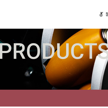
PRODUCT