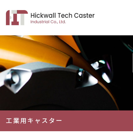
工業用キャスター