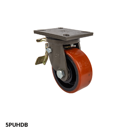
5PUHDB