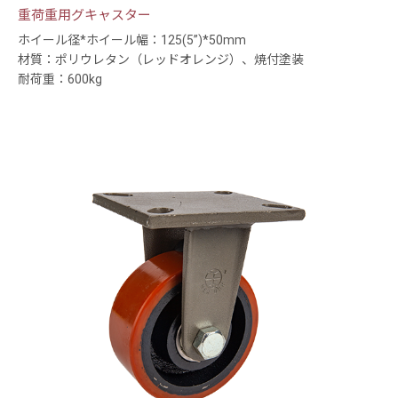
重荷重用グキャスター
ホイール径*ホイール幅：125(5”)*50mm
材質：ポリウレタン（レッドオレンジ）、焼付塗装
耐荷重：600kg