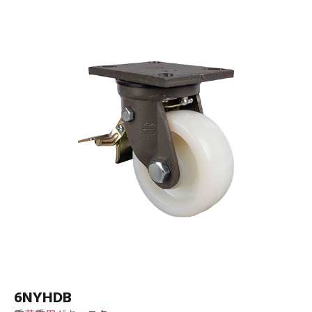
6NYHDB