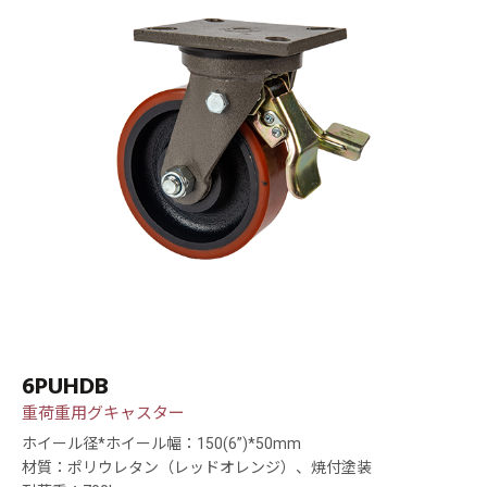
6PUHDB
重荷重用グキャスター
ホイール径*ホイール幅：150(6”)*50mm
材質：ポリウレタン（レッドオレンジ）、焼付塗装