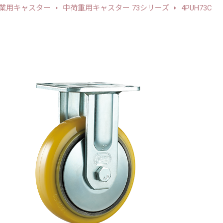
業用キャスター
中荷重用キャスター 73シリーズ
4PUH73C