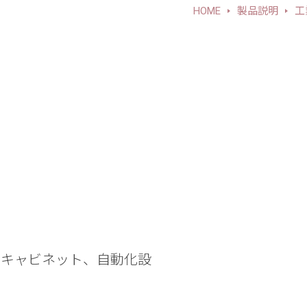
HOME
製品説明
工
ムキャビネット、自動化設