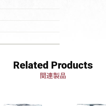
Related Products
関連製品