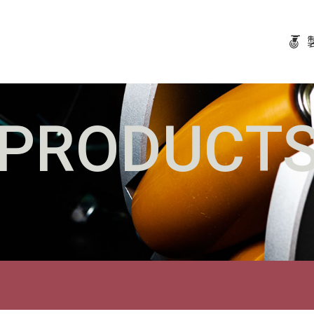
PRODUCT