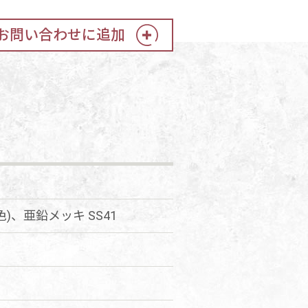
お問い合わせに追加
)、亜鉛メッキ SS41