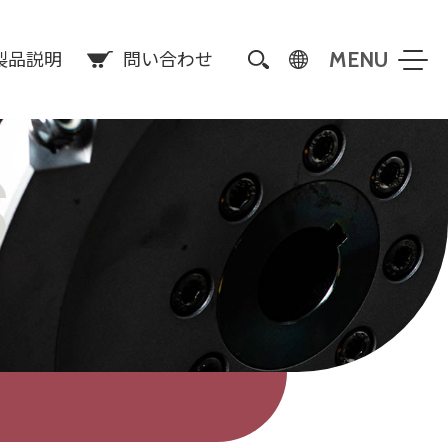
製品説明
問い合わせ
S