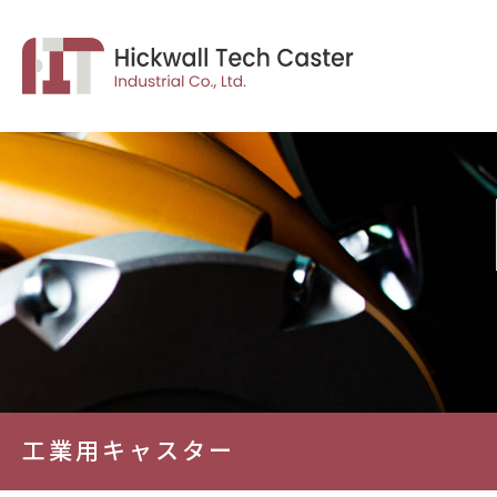
工業用キャスター