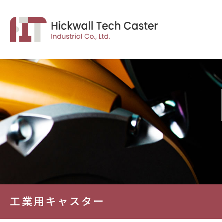
工業用キャスター