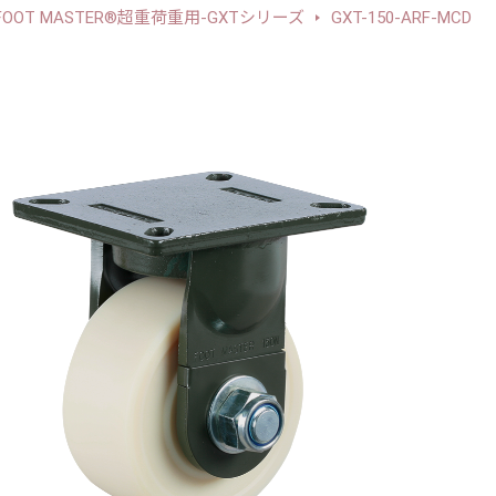
FOOT MASTER®超重荷重用-GXTシリーズ
GXT-150-ARF-MCD