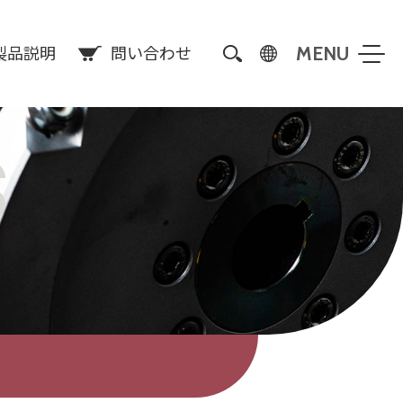
製品説明
問い合わせ
S