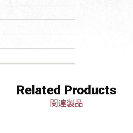
Related Products
関連製品