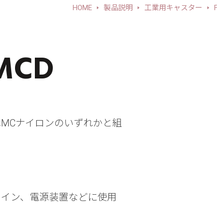
HOME
製品説明
工業用キャスター
-MCD
MCナイロンのいずれかと組
ライン、電源装置などに使用