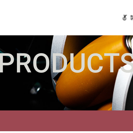
PRODUCT