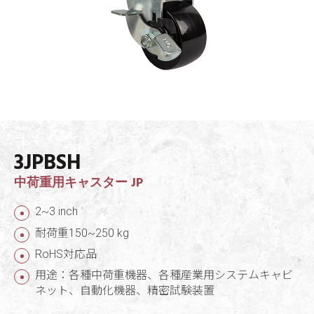
3JPBSH
中荷重用キャスター JP
2~3 inch
耐荷重150~250 kg
RoHS対応品
用途：各種中荷重機器、各種産業用システムキャビ
ネット、自動化機器、精密試験装置