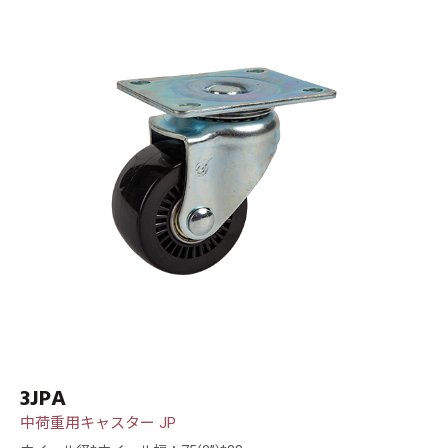
3JPA
中荷重用キャスター JP