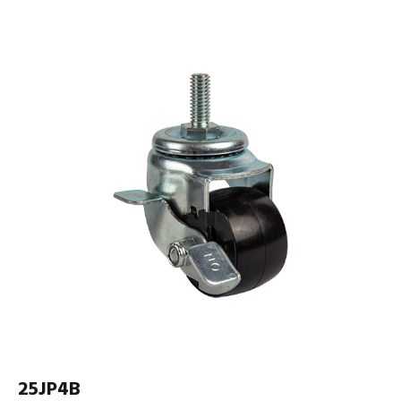
25JP4B