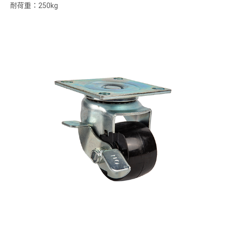
耐荷重：250kg