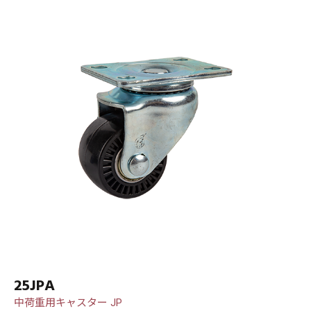
25JPA
中荷重用キャスター JP