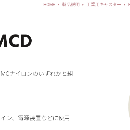
HOME
製品説明
工業用キャスター
-MCD
MCナイロンのいずれかと組
ライン、電源装置などに使用