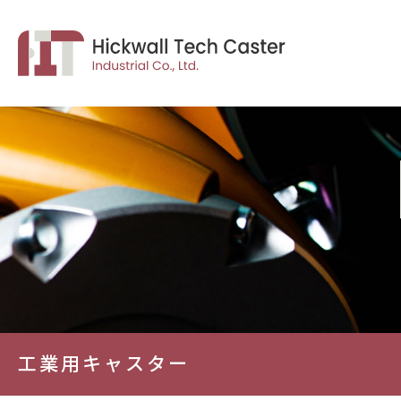
工業用キャスター