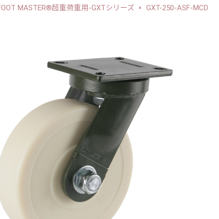
FOOT MASTER®超重荷重用-GXTシリーズ
GXT-250-ASF-MCD