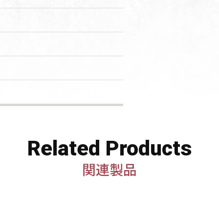
Related Products
関連製品