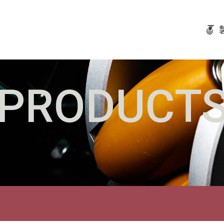
PRODUCT