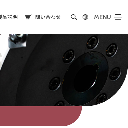
製品説明
問い合わせ
S