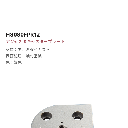
H8080FPR12
アジャスタキャスタープレート
材質：アルミダイカスト
表面処理：焼付塗装
色：銀色