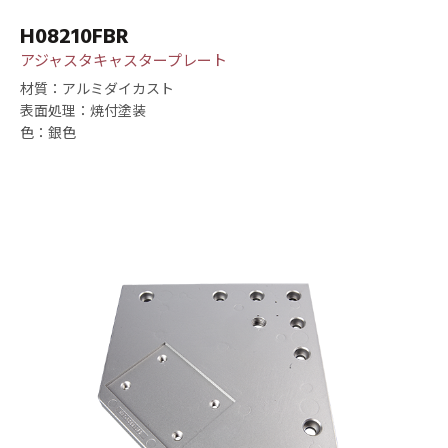
H08210FBR
アジャスタキャスタープレート
材質：アルミダイカスト
表面処理：焼付塗装
色：銀色