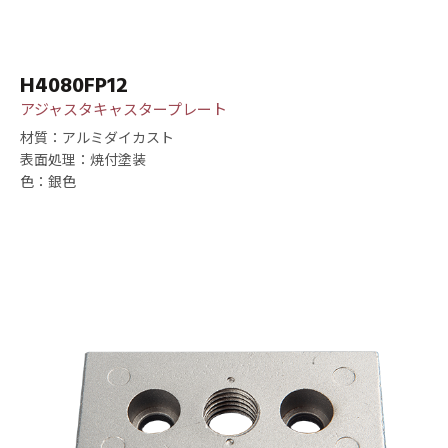
H4080FP12
アジャスタキャスタープレート
材質：アルミダイカスト
表面処理：焼付塗装
色：銀色