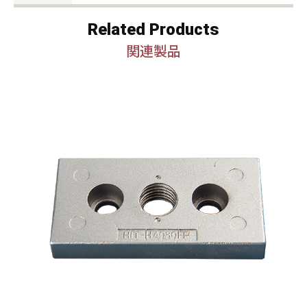
Related Products
関連製品