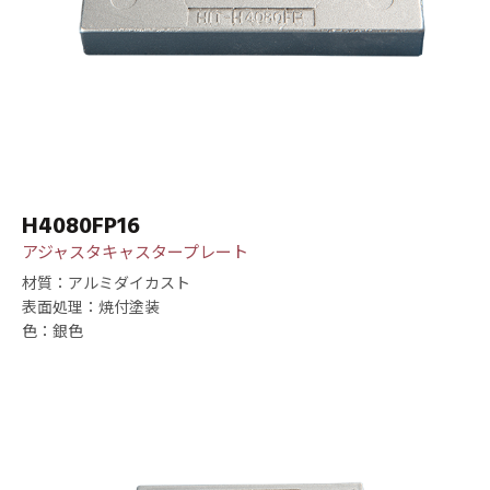
H4080FP16
アジャスタキャスタープレート
材質：アルミダイカスト
表面処理：焼付塗装
色：銀色