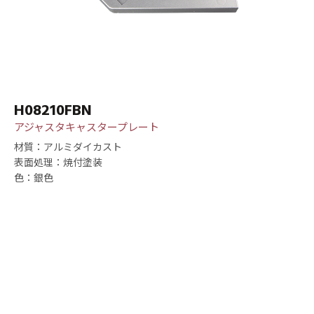
H08210FBN
アジャスタキャスタープレート
材質：アルミダイカスト
表面処理：焼付塗装
色：銀色