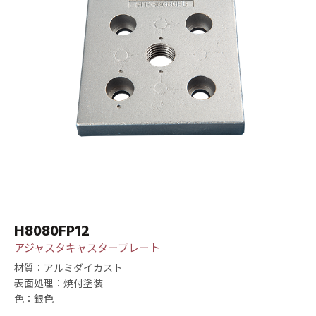
H8080FP12
アジャスタキャスタープレート
材質：アルミダイカスト
表面処理：焼付塗装
色：銀色