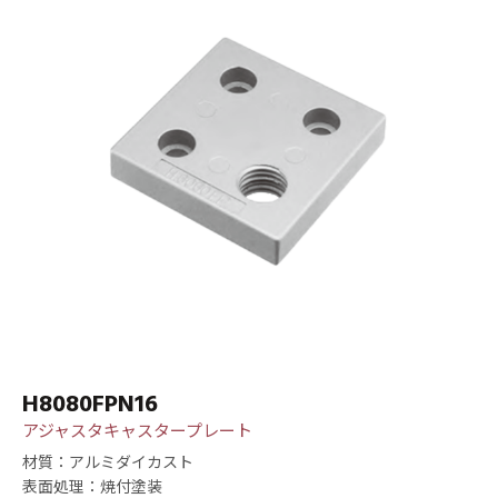
H8080FPN16
アジャスタキャスタープレート
材質：アルミダイカスト
表面処理：焼付塗装