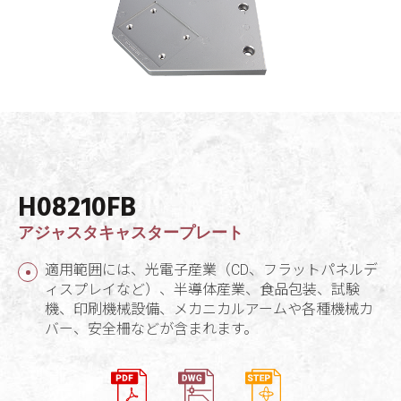
H08210FB
アジャスタキャスタープレート
適用範囲には、光電子産業（CD、フラットパネルデ
ィスプレイなど）、半導体産業、食品包装、試験
機、印刷機械設備、メカニカルアームや各種機械カ
バー、安全柵などが含まれます。