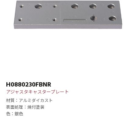
H0880230FBNR
アジャスタキャスタープレート
材質：アルミダイカスト
表面処理：焼付塗装
色：銀色