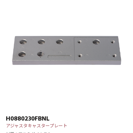
H0880230FBNL
アジャスタキャスタープレート